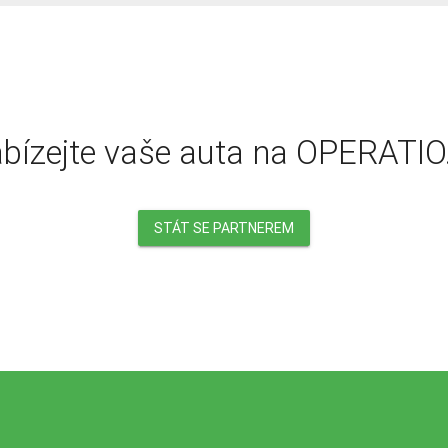
bízejte vaše auta na OPERATIO
STÁT SE PARTNEREM