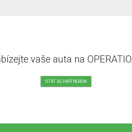
bízejte vaše auta na OPERATIO
STÁT SE PARTNEREM