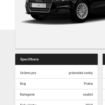
Specifikace
Určeno pro
právnické osoby
Kraj
Praha
Kategorie
osobní