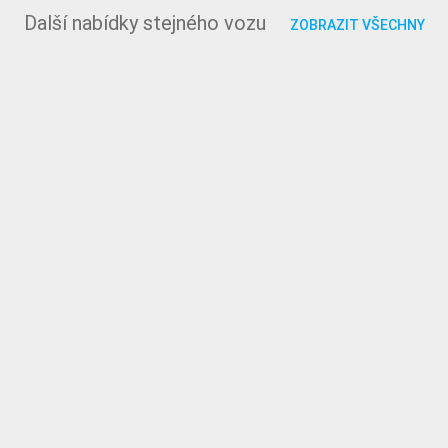
Další nabídky stejného vozu
ZOBRAZIT VŠECHNY