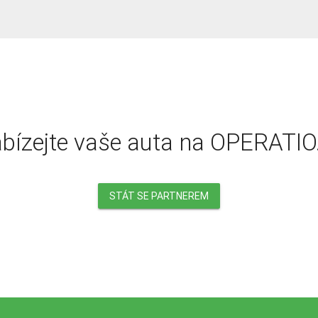
bízejte vaše auta na OPERATIO
STÁT SE PARTNEREM