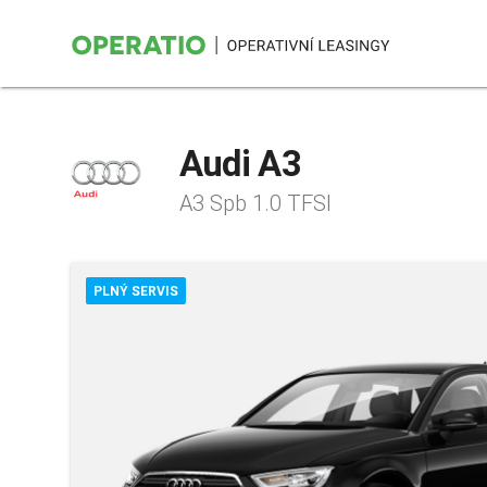
Audi A3
A3 Spb 1.0 TFSI
PLNÝ SERVIS