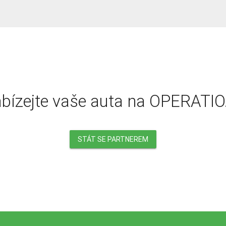
bízejte vaše auta na OPERATIO
STÁT SE PARTNEREM