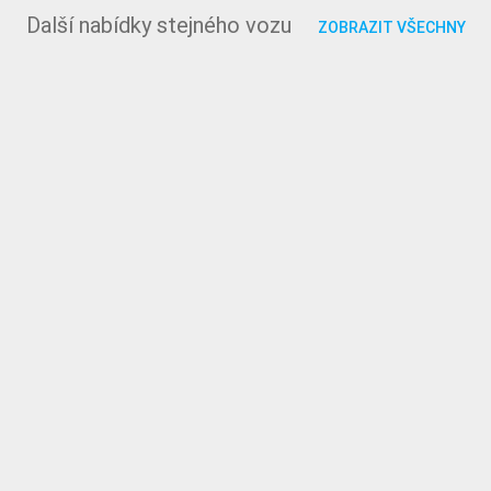
Další nabídky stejného vozu
ZOBRAZIT VŠECHNY