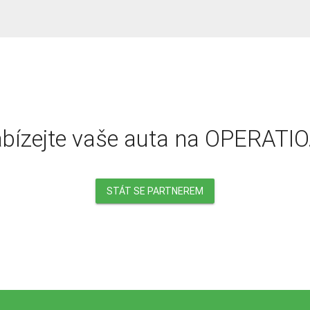
bízejte vaše auta na OPERATIO
STÁT SE PARTNEREM