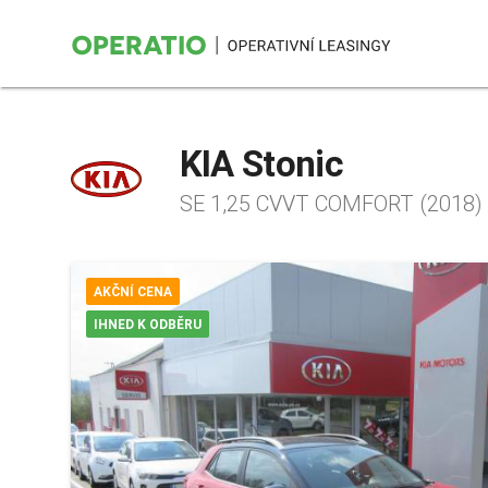
KIA Stonic
SE 1,25 CVVT COMFORT (2018)
AKČNÍ CENA
IHNED K ODBĚRU