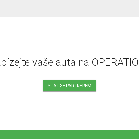
bízejte vaše auta na OPERATIO
STÁT SE PARTNEREM