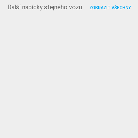
Další nabídky stejného vozu
ZOBRAZIT VŠECHNY