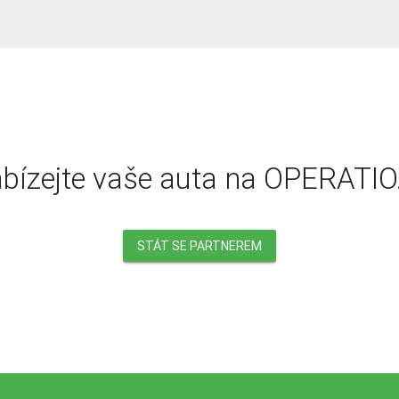
bízejte vaše auta na OPERATIO
STÁT SE PARTNEREM