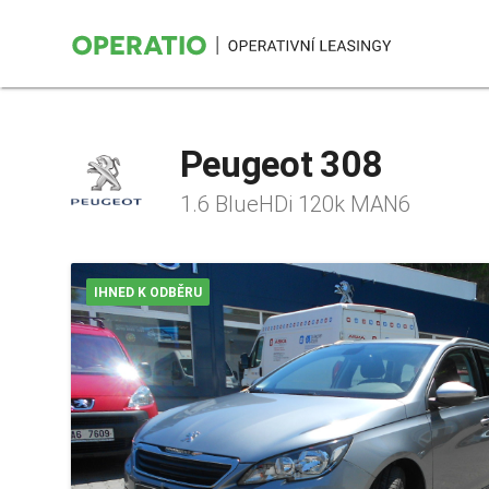
Peugeot 308
1.6 BlueHDi 120k MAN6
IHNED K ODBĚRU