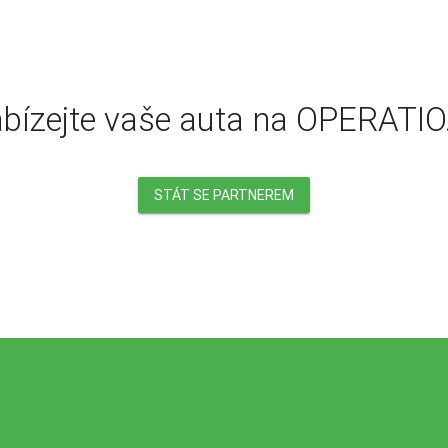
bízejte vaše auta na OPERATIO
STÁT SE PARTNEREM